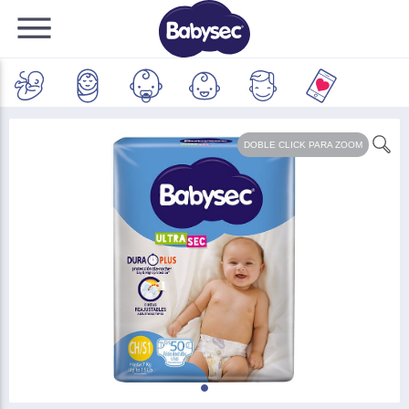
DOBLE CLICK
PARA ZOOM