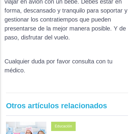
viajar en avión con un bebé. Debes estar en
forma, descansado y tranquilo para soportar y
gestionar los contratiempos que pueden
presentarse de la mejor manera posible. Y de
paso, disfrutar del vuelo.
Cualquier duda por favor consulta con tu
médico.
Otros artículos relacionados
Educación