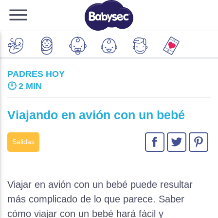
PADRES HOY
🕛
2 MIN
Viajando en avión con un bebé
Salidas
Viajar en avión con un bebé puede resultar
más complicado de lo que parece. Saber
cómo viajar con un bebé hará fácil y