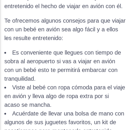
entretenido el hecho de viajar en avión con él.
Te ofrecemos algunos consejos para que viajar
con un bebé en avión sea algo fácil y a ellos
les resulte entretenido:
Es conveniente que llegues con tiempo de
sobra al aeropuerto si vas a viajar en avión
con un bebé esto te permitirá embarcar con
tranquilidad.
Viste al bebé con ropa cómoda para el viaje
en avión y lleva algo de ropa extra por si
acaso se mancha.
Acuérdate de llevar una bolsa de mano con
algunos de sus juguetes favoritos, un kit de