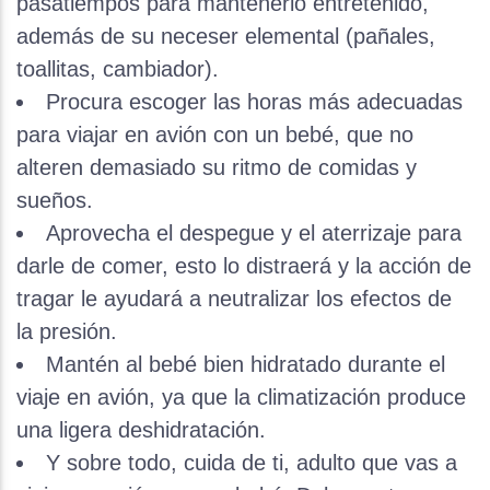
pasatiempos para mantenerlo entretenido,
además de su neceser elemental (pañales,
toallitas, cambiador).
Procura escoger las horas más adecuadas
para viajar en avión con un bebé, que no
alteren demasiado su ritmo de comidas y
sueños.
Aprovecha el despegue y el aterrizaje para
darle de comer, esto lo distraerá y la acción de
tragar le ayudará a neutralizar los efectos de
la presión.
Mantén al bebé bien hidratado durante el
viaje en avión, ya que la climatización produce
una ligera deshidratación.
Y sobre todo, cuida de ti, adulto que vas a