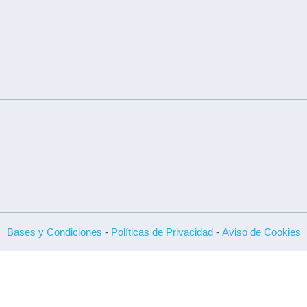
Bases y Condiciones
-
Políticas de Privacidad
-
Aviso de Cookies