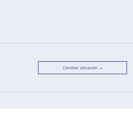
Cambiar ubicación