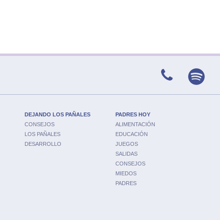
DEJANDO LOS PAÑALES
PADRES HOY
CONSEJOS
ALIMENTACIÓN
LOS PAÑALES
EDUCACIÓN
DESARROLLO
JUEGOS
SALIDAS
CONSEJOS
MIEDOS
PADRES