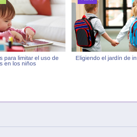
 para limitar el uso de
Eligiendo el jardín de i
s en los niños