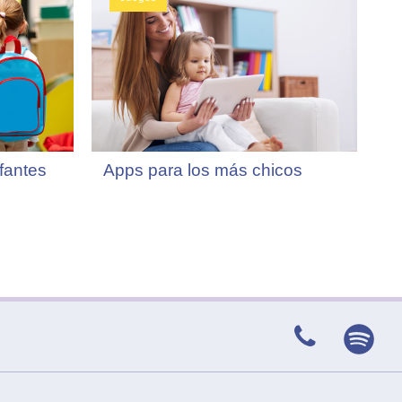
nfantes
Apps para los más chicos