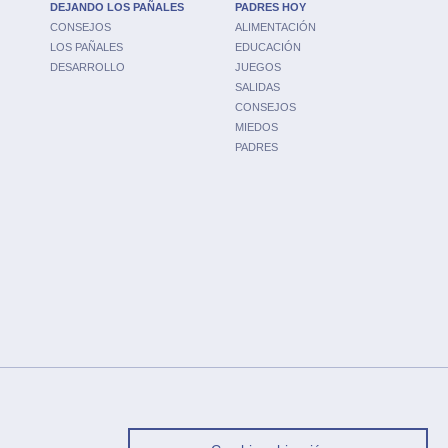
DEJANDO LOS PAÑALES
PADRES HOY
CONSEJOS
ALIMENTACIÓN
LOS PAÑALES
EDUCACIÓN
DESARROLLO
JUEGOS
SALIDAS
CONSEJOS
MIEDOS
PADRES