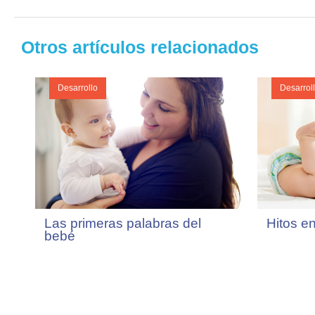
Otros artículos relacionados
Desarrollo
Desarrol
Las primeras palabras del
Hitos en
bebé