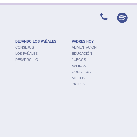
DEJANDO LOS PAÑALES
PADRES HOY
CONSEJOS
ALIMENTACIÓN
LOS PAÑALES
EDUCACIÓN
DESARROLLO
JUEGOS
SALIDAS
CONSEJOS
MIEDOS
PADRES