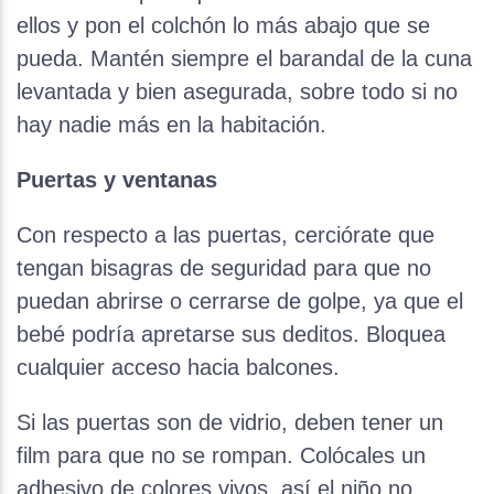
ellos y pon el colchón lo más abajo que se
pueda. Mantén siempre el barandal de la cuna
levantada y bien asegurada, sobre todo si no
hay nadie más en la habitación.
Puertas y ventanas
Con respecto a las puertas, cerciórate que
tengan bisagras de seguridad para que no
puedan abrirse o cerrarse de golpe, ya que el
bebé podría apretarse sus deditos. Bloquea
cualquier acceso hacia balcones.
Si las puertas son de vidrio, deben tener un
film para que no se rompan. Colócales un
adhesivo de colores vivos, así el niño no