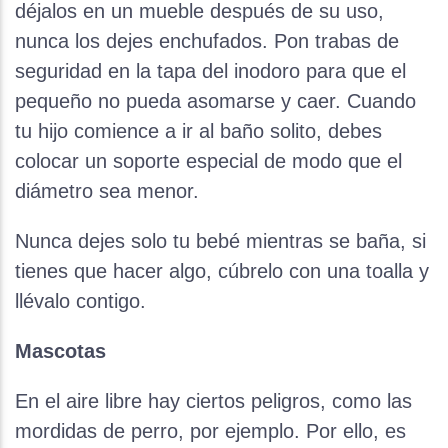
déjalos en un mueble después de su uso,
nunca los dejes enchufados. Pon trabas de
seguridad en la tapa del inodoro para que el
pequeño no pueda asomarse y caer. Cuando
tu hijo comience a ir al baño solito, debes
colocar un soporte especial de modo que el
diámetro sea menor.
Nunca dejes solo tu bebé mientras se baña, si
tienes que hacer algo, cúbrelo con una toalla y
llévalo contigo.
Mascotas
En el aire libre hay ciertos peligros, como las
mordidas de perro, por ejemplo. Por ello, es