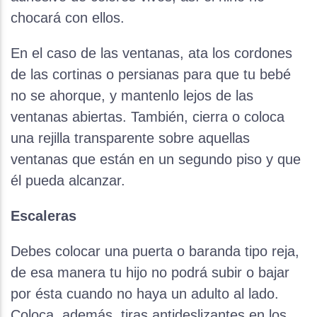
chocará con ellos.
En el caso de las ventanas, ata los cordones
de las cortinas o persianas para que tu bebé
no se ahorque, y mantenlo lejos de las
ventanas abiertas. También, cierra o coloca
una rejilla transparente sobre aquellas
ventanas que están en un segundo piso y que
él pueda alcanzar.
Escaleras
Debes colocar una puerta o baranda tipo reja,
de esa manera tu hijo no podrá subir o bajar
por ésta cuando no haya un adulto al lado.
Coloca, además, tiras antideslizantes en los