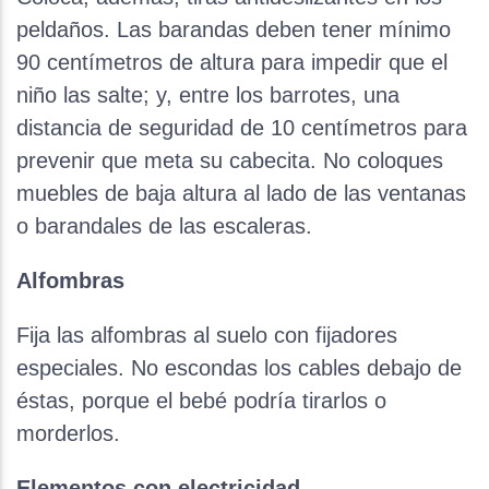
peldaños. Las barandas deben tener mínimo
90 centímetros de altura para impedir que el
niño las salte; y, entre los barrotes, una
distancia de seguridad de 10 centímetros para
prevenir que meta su cabecita. No coloques
muebles de baja altura al lado de las ventanas
o barandales de las escaleras.
Alfombras
Fija las alfombras al suelo con fijadores
especiales. No escondas los cables debajo de
éstas, porque el bebé podría tirarlos o
morderlos.
Elementos con electricidad