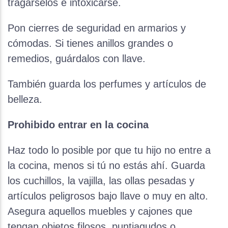
tragárselos e intoxicarse.
Pon cierres de seguridad en armarios y
cómodas. Si tienes anillos grandes o
remedios, guárdalos con llave.
También guarda los perfumes y artículos de
belleza.
Prohibido entrar en la cocina
Haz todo lo posible por que tu hijo no entre a
la cocina, menos si tú no estás ahí. Guarda
los cuchillos, la vajilla, las ollas pesadas y
artículos peligrosos bajo llave o muy en alto.
Asegura aquellos muebles y cajones que
tengan objetos filosos, puntiagudos o