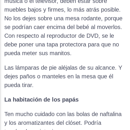
música o el televisor, deben estar sobre
muebles bajos y firmes, lo más atrás posible.
No los dejes sobre una mesa rodante, porque
se podrían caer encima del bebé al moverlos.
Con respecto al reproductor de DVD, se le
debe poner una tapa protectora para que no
pueda meter sus manitos.
Las lámparas de pie aléjalas de su alcance. Y
dejes paños o manteles en la mesa que él
pueda tirar.
La habitación de los papás
Ten mucho cuidado con las bolas de naftalina
y los aromatizantes del clóset. Podría