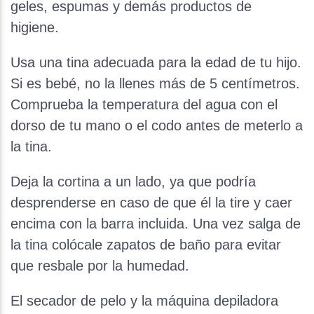
geles, espumas y demás productos de
higiene.
Usa una tina adecuada para la edad de tu hijo.
Si es bebé, no la llenes más de 5 centímetros.
Comprueba la temperatura del agua con el
dorso de tu mano o el codo antes de meterlo a
la tina.
Deja la cortina a un lado, ya que podría
desprenderse en caso de que él la tire y caer
encima con la barra incluida. Una vez salga de
la tina colócale zapatos de baño para evitar
que resbale por la humedad.
El secador de pelo y la máquina depiladora