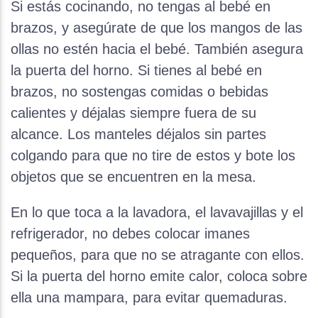
Si estás cocinando, no tengas al bebé en
brazos, y asegúrate de que los mangos de las
ollas no estén hacia el bebé. También asegura
la puerta del horno. Si tienes al bebé en
brazos, no sostengas comidas o bebidas
calientes y déjalas siempre fuera de su
alcance. Los manteles déjalos sin partes
colgando para que no tire de estos y bote los
objetos que se encuentren en la mesa.
En lo que toca a la lavadora, el lavavajillas y el
refrigerador, no debes colocar imanes
pequeños, para que no se atragante con ellos.
Si la puerta del horno emite calor, coloca sobre
ella una mampara, para evitar quemaduras.