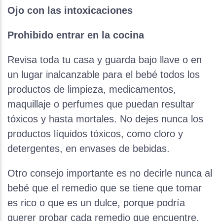
Ojo con las intoxicaciones
Prohibido entrar en la cocina
Revisa toda tu casa y guarda bajo llave o en
un lugar inalcanzable para el bebé todos los
productos de limpieza, medicamentos,
maquillaje o perfumes que puedan resultar
tóxicos y hasta mortales. No dejes nunca los
productos líquidos tóxicos, como cloro y
detergentes, en envases de bebidas.
Otro consejo importante es no decirle nunca al
bebé que el remedio que se tiene que tomar
es rico o que es un dulce, porque podría
querer probar cada remedio que encuentre.