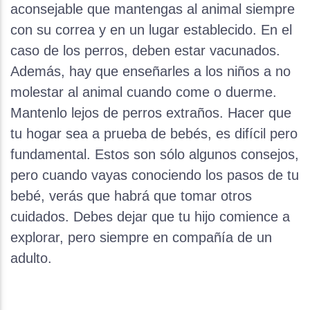
aconsejable que mantengas al animal siempre
con su correa y en un lugar establecido. En el
caso de los perros, deben estar vacunados.
Además, hay que enseñarles a los niños a no
molestar al animal cuando come o duerme.
Mantenlo lejos de perros extraños. Hacer que
tu hogar sea a prueba de bebés, es difícil pero
fundamental. Estos son sólo algunos consejos,
pero cuando vayas conociendo los pasos de tu
bebé, verás que habrá que tomar otros
cuidados. Debes dejar que tu hijo comience a
explorar, pero siempre en compañía de un
adulto.