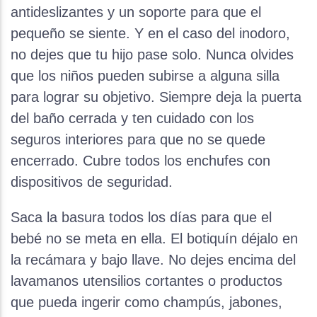
antideslizantes y un soporte para que el
pequeño se siente. Y en el caso del inodoro,
no dejes que tu hijo pase solo. Nunca olvides
que los niños pueden subirse a alguna silla
para lograr su objetivo. Siempre deja la puerta
del baño cerrada y ten cuidado con los
seguros interiores para que no se quede
encerrado. Cubre todos los enchufes con
dispositivos de seguridad.
Saca la basura todos los días para que el
bebé no se meta en ella. El botiquín déjalo en
la recámara y bajo llave. No dejes encima del
lavamanos utensilios cortantes o productos
que pueda ingerir como champús, jabones,