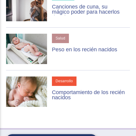
Canciones de cuna, su
mágico poder para hacerlos
dormir
Salud
Peso en los recién nacidos
Desarrollo
Comportamiento de los recién
nacidos