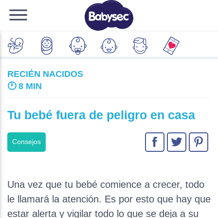
RECIÉN NACIDOS
🕛
8 MIN
Tu bebé fuera de peligro en casa
Consejos
Una vez que tu bebé comience a crecer, todo
le llamará la atención. Es por esto que hay que
estar alerta y vigilar todo lo que se deja a su