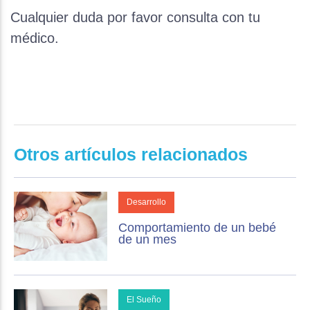
Cualquier duda por favor consulta con tu
médico.
Otros artículos relacionados
Desarrollo
Comportamiento de un bebé
de un mes
El Sueño