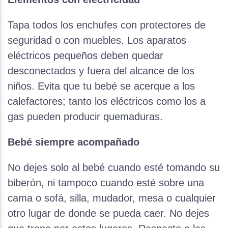
Tapa todos los enchufes con protectores de
seguridad o con muebles. Los aparatos
eléctricos pequeños deben quedar
desconectados y fuera del alcance de los
niños. Evita que tu bebé se acerque a los
calefactores; tanto los eléctricos como los a
gas pueden producir quemaduras.
Bebé siempre acompañado
No dejes solo al bebé cuando esté tomando su
biberón, ni tampoco cuando esté sobre una
cama o sofá, silla, mudador, mesa o cualquier
otro lugar de donde se pueda caer. No dejes