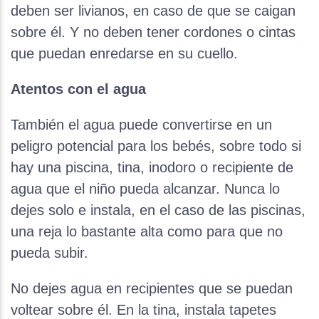
deben ser livianos, en caso de que se caigan
sobre él. Y no deben tener cordones o cintas
que puedan enredarse en su cuello.
Atentos con el agua
También el agua puede convertirse en un
peligro potencial para los bebés, sobre todo si
hay una piscina, tina, inodoro o recipiente de
agua que el niño pueda alcanzar. Nunca lo
dejes solo e instala, en el caso de las piscinas,
una reja lo bastante alta como para que no
pueda subir.
No dejes agua en recipientes que se puedan
voltear sobre él. En la tina, instala tapetes