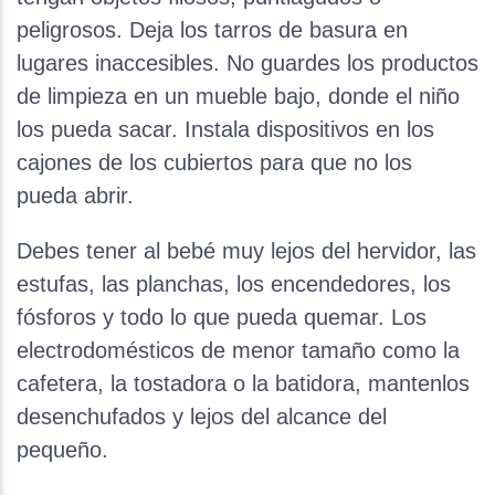
peligrosos. Deja los tarros de basura en
lugares inaccesibles. No guardes los productos
de limpieza en un mueble bajo, donde el niño
los pueda sacar. Instala dispositivos en los
cajones de los cubiertos para que no los
pueda abrir.
Debes tener al bebé muy lejos del hervidor, las
estufas, las planchas, los encendedores, los
fósforos y todo lo que pueda quemar. Los
electrodomésticos de menor tamaño como la
cafetera, la tostadora o la batidora, mantenlos
desenchufados y lejos del alcance del
pequeño.