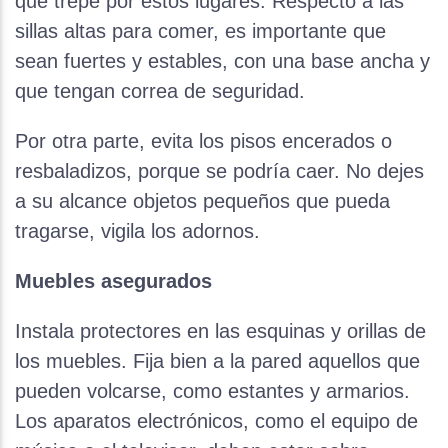
que trepe por estos lugares. Respecto a las
sillas altas para comer, es importante que
sean fuertes y estables, con una base ancha y
que tengan correa de seguridad.
Por otra parte, evita los pisos encerados o
resbaladizos, porque se podría caer. No dejes
a su alcance objetos pequeños que pueda
tragarse, vigila los adornos.
Muebles asegurados
Instala protectores en las esquinas y orillas de
los muebles. Fija bien a la pared aquellos que
pueden volcarse, como estantes y armarios.
Los aparatos electrónicos, como el equipo de