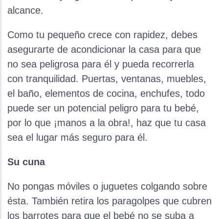
alcance.
Como tu pequeño crece con rapidez, debes
asegurarte de acondicionar la casa para que
no sea peligrosa para él y pueda recorrerla
con tranquilidad. Puertas, ventanas, muebles,
el baño, elementos de cocina, enchufes, todo
puede ser un potencial peligro para tu bebé,
por lo que ¡manos a la obra!, haz que tu casa
sea el lugar más seguro para él.
Su cuna
No pongas móviles o juguetes colgando sobre
ésta. También retira los paragolpes que cubren
los barrotes para que el bebé no se suba a