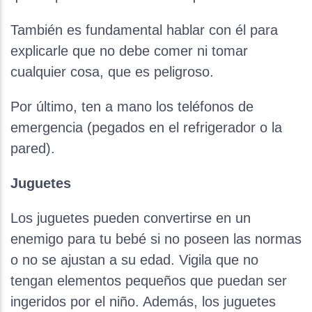
También es fundamental hablar con él para
explicarle que no debe comer ni tomar
cualquier cosa, que es peligroso.
Por último, ten a mano los teléfonos de
emergencia (pegados en el refrigerador o la
pared).
Juguetes
Los juguetes pueden convertirse en un
enemigo para tu bebé si no poseen las normas
o no se ajustan a su edad. Vigila que no
tengan elementos pequeños que puedan ser
ingeridos por el niño. Además, los juguetes