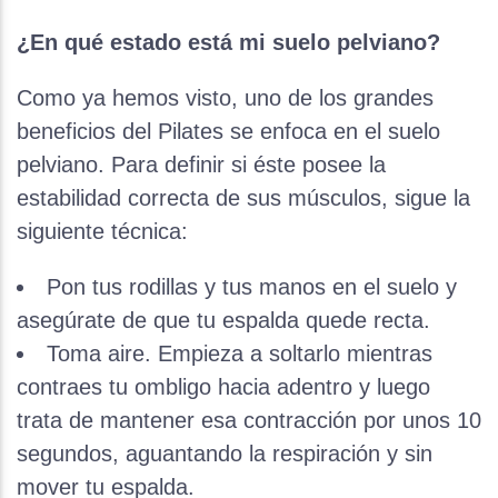
¿En qué estado está mi suelo pelviano?
Como ya hemos visto, uno de los grandes
beneficios del Pilates se enfoca en el suelo
pelviano. Para definir si éste posee la
estabilidad correcta de sus músculos, sigue la
siguiente técnica:
Pon tus rodillas y tus manos en el suelo y
asegúrate de que tu espalda quede recta.
Toma aire. Empieza a soltarlo mientras
contraes tu ombligo hacia adentro y luego
trata de mantener esa contracción por unos 10
segundos, aguantando la respiración y sin
mover tu espalda.