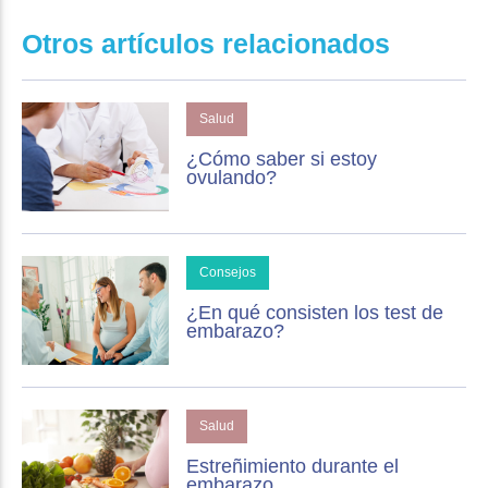
Otros artículos relacionados
Salud
¿Cómo saber si estoy
ovulando?
Consejos
¿En qué consisten los test de
embarazo?
Salud
Estreñimiento durante el
embarazo