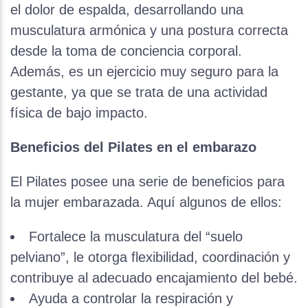
el dolor de espalda, desarrollando una
musculatura armónica y una postura correcta
desde la toma de conciencia corporal.
Además, es un ejercicio muy seguro para la
gestante, ya que se trata de una actividad
física de bajo impacto.
Beneficios del Pilates en el embarazo
El Pilates posee una serie de beneficios para
la mujer embarazada. Aquí algunos de ellos:
Fortalece la musculatura del “suelo
pelviano”, le otorga flexibilidad, coordinación y
contribuye al adecuado encajamiento del bebé.
Ayuda a controlar la respiración y