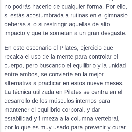
no podrás hacerlo de cualquier forma. Por ello,
si estás acostumbrada a rutinas en el gimnasio
deberás si o si restringir aquellas de alto
impacto y que te sometan a un gran desgaste.
En este escenario el Pilates, ejercicio que
recalca el uso de la mente para controlar el
cuerpo, pero buscando el equilibrio y la unidad
entre ambos, se convierte en la mejor
alternativa a practicar en estos nueve meses.
La técnica utilizada en Pilates se centra en el
desarrollo de los músculos internos para
mantener el equilibrio corporal, y dar
estabilidad y firmeza a la columna vertebral,
por lo que es muy usado para prevenir y curar