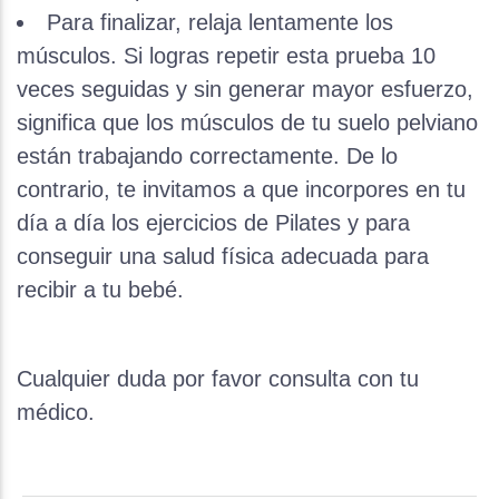
Para finalizar, relaja lentamente los
músculos. Si logras repetir esta prueba 10
veces seguidas y sin generar mayor esfuerzo,
significa que los músculos de tu suelo pelviano
están trabajando correctamente. De lo
contrario, te invitamos a que incorpores en tu
día a día los ejercicios de Pilates y para
conseguir una salud física adecuada para
recibir a tu bebé.
Cualquier duda por favor consulta con tu
médico.