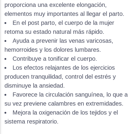
proporciona una excelente elongación,
elementos muy importantes al llegar el parto.
En el post parto, el cuerpo de la mujer
retoma su estado natural más rápido.
Ayuda a prevenir las venas varicosas,
hemorroides y los dolores lumbares.
Contribuye a tonificar el cuerpo.
Los efectos relajantes de los ejercicios
producen tranquilidad, control del estrés y
disminuye la ansiedad.
Favorece la circulación sanguínea, lo que a
su vez previene calambres en extremidades.
Mejora la oxigenación de los tejidos y el
sistema respiratorio.