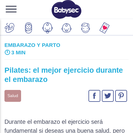
EMBARAZO Y PARTO
🕛
3 MIN
Pilates: el mejor ejercicio durante
el embarazo
Salud
Durante el embarazo el ejercicio será
fundamental si deseas una buena salud, pero